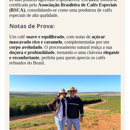
certificada pela
Associação Brasileira de Cafés Especiais
(BSCA)
, consolidando-se como uma produtora de cafés
especiais de alta qualidade.
Notas de Prova:
Um café
suave e equilibrado
, com notas de
açúcar
mascavado rico e caramelo
, complementadas por um
corpo aveludado
. O processamento natural realça a sua
doçura e profundidade
, tornando-o uma chávena
elegante
e reconfortante
, perfeita para quem aprecia os cafés
refinados do Brasil.