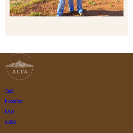
Café
Parceiros
FAQ
Sobre