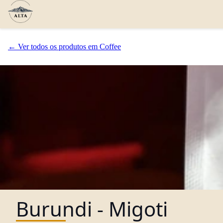
← Ver todos os produtos em Coffee
Burundi - Migoti