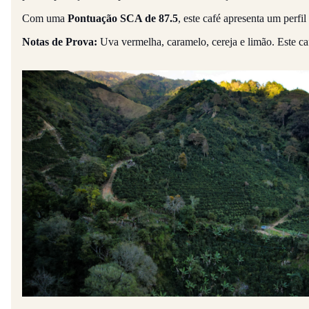
Com uma
Pontuação SCA de 87.5
, este café apresenta um perfil
Notas de Prova:
Uva vermelha, caramelo, cereja e limão. Este c