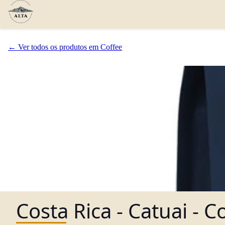
← Ver todos os produtos em Coffee
Costa Rica - Catuai - 