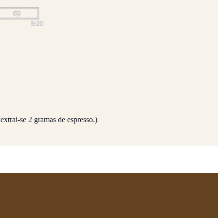
extrai-se 2 gramas de espresso.)