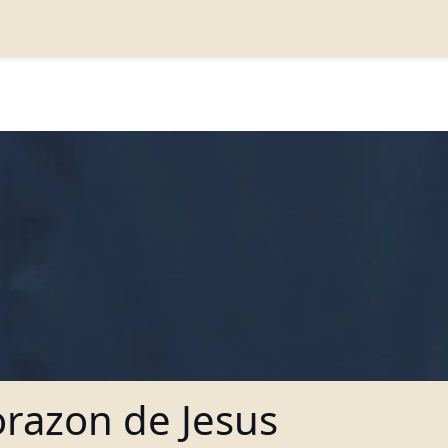
Corazon de Jesus