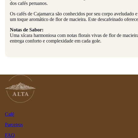
dos cafés peruanos.
Os cafés de Cajamarca são conhecidos por seu corpo aveludado e 
um toque aromático de flor de macieira. Este descafeinado oferece
Notas de Sabor:
Uma xícara harmoniosa com notas florais vivas de flor de macieir
entrega conforto e complexidade em cada gole.
Café
Parceiros
FAQ