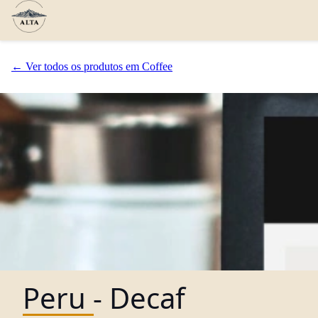
← Ver todos os produtos em Coffee
Peru - Decaf