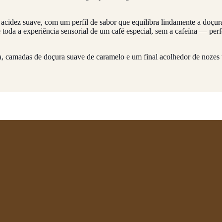
acidez suave, com um perfil de sabor que equilibra lindamente a doçur
 toda a experiência sensorial de um café especial, sem a cafeína — perf
a, camadas de doçura suave de caramelo e um final acolhedor de nozes 