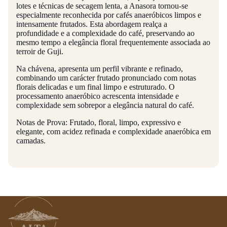
lotes e técnicas de secagem lenta, a Anasora tornou-se
especialmente reconhecida por cafés anaeróbicos limpos e
intensamente frutados. Esta abordagem realça a
profundidade e a complexidade do café, preservando ao
mesmo tempo a elegância floral frequentemente associada ao
terroir de Guji.
Na chávena, apresenta um perfil vibrante e refinado,
combinando um carácter frutado pronunciado com notas
florais delicadas e um final limpo e estruturado. O
processamento anaeróbico acrescenta intensidade e
complexidade sem sobrepor a elegância natural do café.
Notas de Prova: Frutado, floral, limpo, expressivo e
elegante, com acidez refinada e complexidade anaeróbica em
camadas.