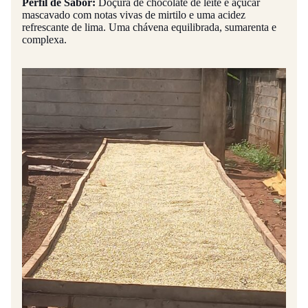
Perfil de Sabor:
Doçura de chocolate de leite e açúcar
mascavado com notas vivas de mirtilo e uma acidez
refrescante de lima. Uma chávena equilibrada, sumarenta e
complexa.