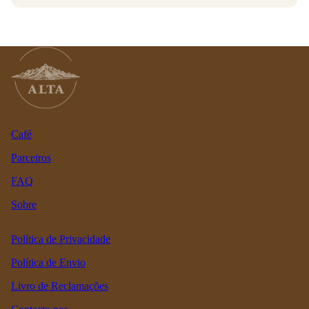
Café
Parceiros
FAQ
Sobre
Política de Privacidade
Política de Envio
Livro de Reclamações