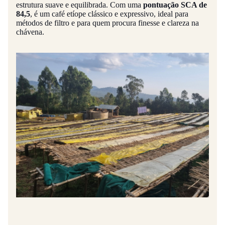
estrutura suave e equilibrada. Com uma
pontuação SCA de
84,5
, é um café etíope clássico e expressivo, ideal para
métodos de filtro e para quem procura finesse e clareza na
chávena.