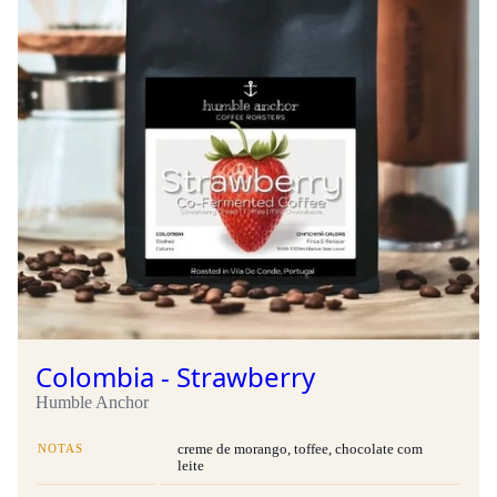
Colombia - Strawberry
Humble Anchor
NOTAS
creme de morango, toffee, chocolate com
leite