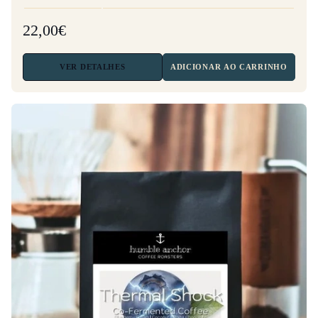
22,00€
VER
DETALHES
ADICIONAR AO CARRINHO