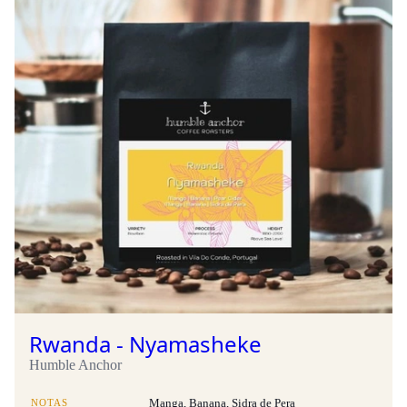
Rwanda - Nyamasheke
Humble Anchor
NOTAS
Manga, Banana, Sidra de Pera