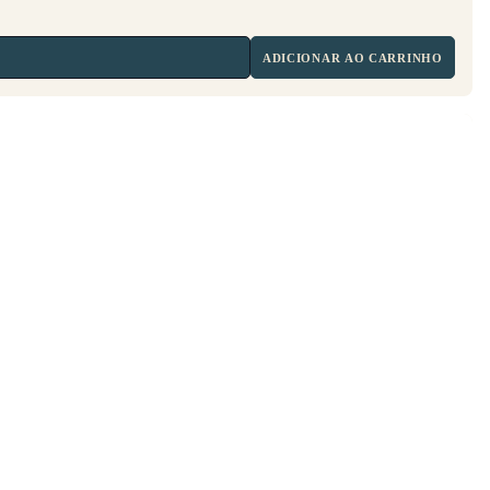
ADICIONAR AO CARRINHO