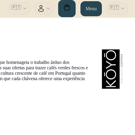
🇵🇹
🇵🇹
Menu
ue homenageia o trabalho árduo dos
 suas ofertas para trazer cafés verdes frescos e
 cultura crescente de café em Portugal quanto
tem que cada chávena oferece uma experiência